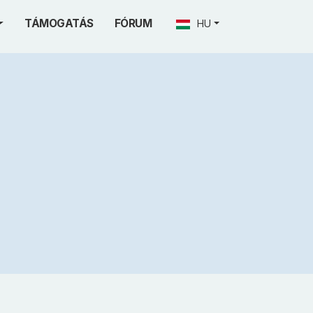
TÁMOGATÁS
FÓRUM
HU