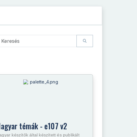
agyar témák - e107 v2
gyar készítők által készített és publikált