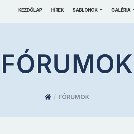
KEZDŐLAP
HÍREK
SABLONOK
GALÉRIA
FÓRUMOK
FÓRUMOK