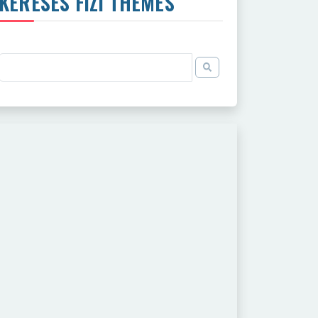
KERESÉS FIZI THEMES