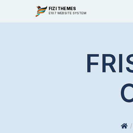
FIZI THEMES
E107 WEBSITE SYSTEM
FRI