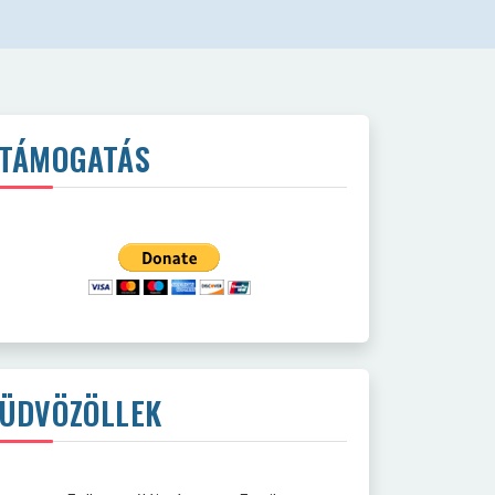
TÁMOGATÁS
ÜDVÖZÖLLEK