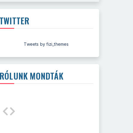
TWITTER
Tweets by fizi_themes
RÓLUNK MONDTÁK