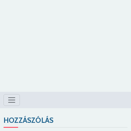
HOZZÁSZÓLÁS