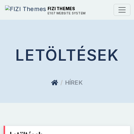
FIZI THEMES
E107 WEBSITE SYSTEM
LETÖLTÉSEK
HÍREK