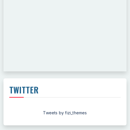
TWITTER
Tweets by fizi_themes