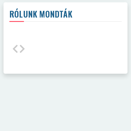
RÓLUNK MONDTÁK