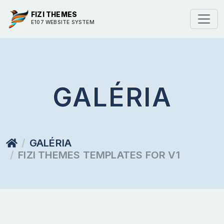
FIZI THEMES
E107 WEBSITE SYSTEM
GALÉRIA
GALÉRIA
FIZI THEMES TEMPLATES FOR V1