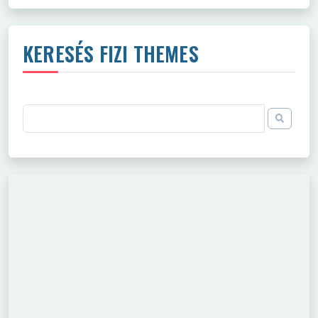
KERESÉS FIZI THEMES