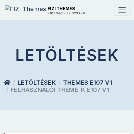
FIZI THEMES
E107 WEBSITE SYSTEM
LETÖLTÉSEK
LETÖLTÉSEK
THEMES E107 V1
FELHASZNÁLÓI THEME-K E107 V1