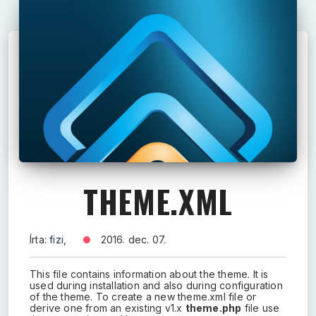
THEME.XML
Írta:
fizi
,
2016. dec. 07.
This file contains information about the theme. It is
used during installation and also during configuration
of the theme. To create a new theme.xml file or
derive one from an existing v1.x
theme.php
file use