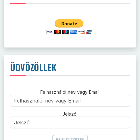
ÜDVÖZÖLLEK
Felhasználói név vagy Email
Felhasználói név vagy Email
Jelszó:
Jelszó