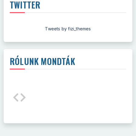
TWITTER
Tweets by fizi_themes
RÓLUNK MONDTÁK