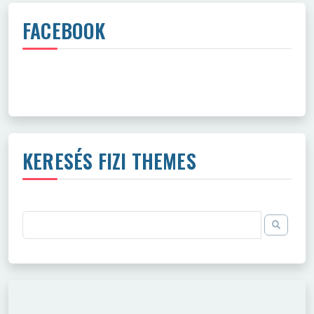
FACEBOOK
KERESÉS FIZI THEMES