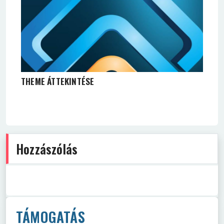
THEME ÁTTEKINTÉSE
Hozzászólás
TÁMOGATÁS