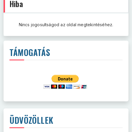
Hiba
Nincs jogosultságod az oldal megtekintéséhez.
TÁMOGATÁS
ÜDVÖZÖLLEK