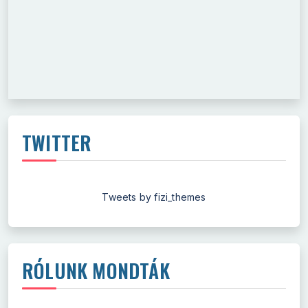
TWITTER
Tweets by fizi_themes
RÓLUNK MONDTÁK