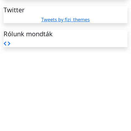
Twitter
Tweets by fizi_themes
Rólunk mondták