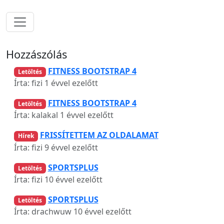
Hozzászólás
FITNESS BOOTSTRAP 4
Letöltés
Írta: fizi
1 évvel ezelőtt
FITNESS BOOTSTRAP 4
Letöltés
Írta: kalakal
1 évvel ezelőtt
FRISSÍTETTEM AZ OLDALAMAT
Hírek
Írta: fizi
9 évvel ezelőtt
SPORTSPLUS
Letöltés
Írta: fizi
10 évvel ezelőtt
SPORTSPLUS
Letöltés
Írta: drachwuw
10 évvel ezelőtt