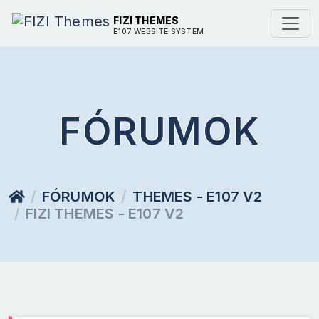
FIZI THEMES
E107 WEBSITE SYSTEM
FÓRUMOK
FÓRUMOK
THEMES - E107 V2
FIZI THEMES - E107 V2