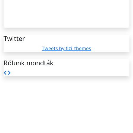
Twitter
Tweets by fizi_themes
Rólunk mondták