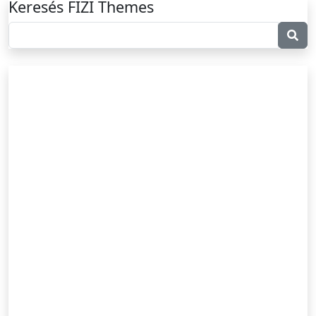
Keresés FIZI Themes