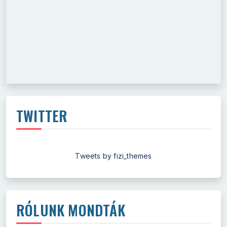
TWITTER
Tweets by fizi_themes
RÓLUNK MONDTÁK