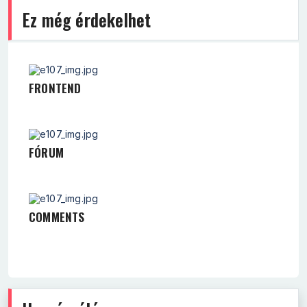
Ez még érdekelhet
FRONTEND
FÓRUM
COMMENTS