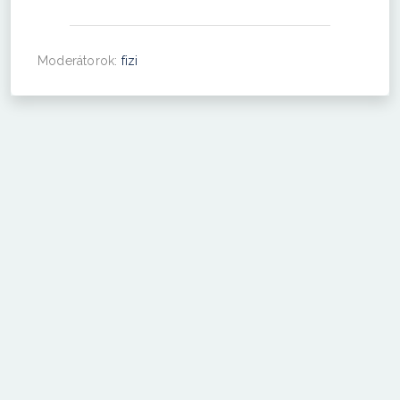
Moderátorok:
fizi