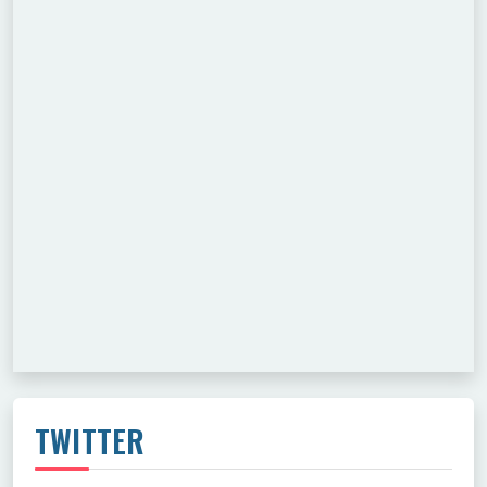
TWITTER