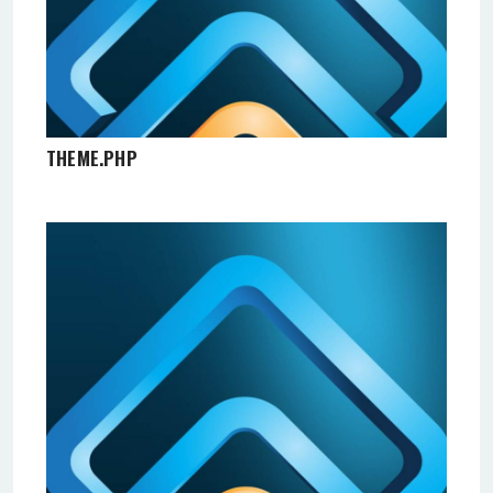
THEME.PHP