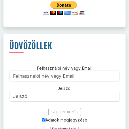
ÜDVÖZÖLLEK
Felhasználói név vagy Email
Felhasználói név vagy Email
Jelszó:
Jelszó
Adatok megjegyzése