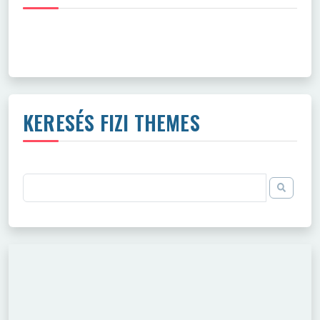
KERESÉS FIZI THEMES