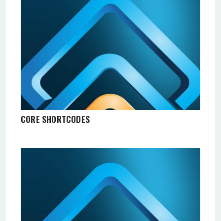
CORE SHORTCODES