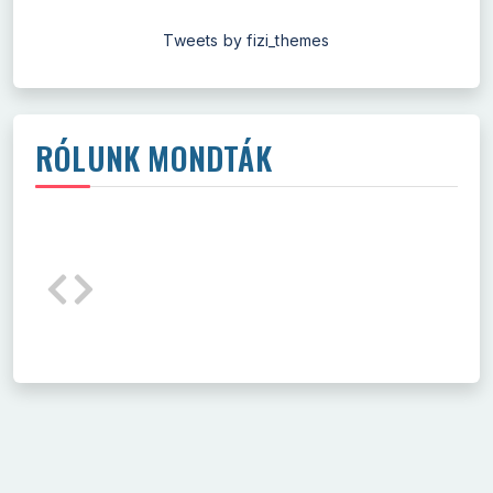
Tweets by fizi_themes
RÓLUNK MONDTÁK