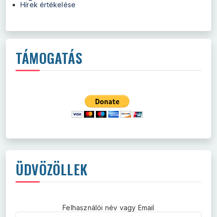
Hírek értékelése
TÁMOGATÁS
ÜDVÖZÖLLEK
Felhasználói név vagy Email
Felhasználói név vagy Email