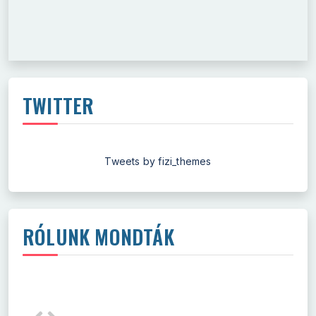
TWITTER
Tweets by fizi_themes
RÓLUNK MONDTÁK