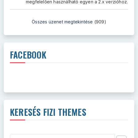
megfelelően használható egyen a 2.x verzióhoz.
Összes üzenet megtekintése
(909)
FACEBOOK
KERESÉS FIZI THEMES