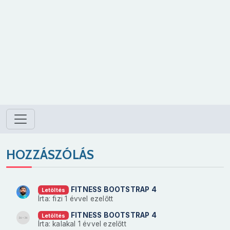
HOZZÁSZÓLÁS
FITNESS BOOTSTRAP 4
Letöltés
Írta: fizi
1 évvel ezelőtt
FITNESS BOOTSTRAP 4
Letöltés
Írta: kalakal
1 évvel ezelőtt