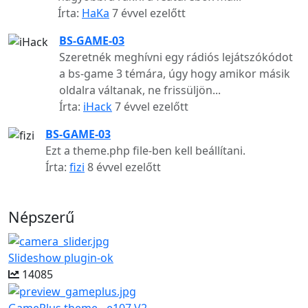
Írta:
HaKa
7 évvel ezelőtt
BS-GAME-03
Szeretnék meghívni egy rádiós lejátszókódot
a bs-game 3 témára, úgy hogy amikor másik
oldalra váltanak, ne frissüljön...
Írta:
iHack
7 évvel ezelőtt
BS-GAME-03
Ezt a theme.php file-ben kell beállítani.
Írta:
fizi
8 évvel ezelőtt
Népszerű
Slideshow plugin-ok
14085