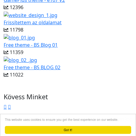
GamePlus theme - e107 V2
12396
Frissítettem az oldalamat
11798
Free theme - BS Blog 01
11359
Free theme - BS BLOG 02
11022
Kövess Minket
Ez az oldal a FIZI THEMES saját tulajdona. Minden jog
This website uses cookies to ensure you get the best experience on our website.
fenntartva.
Got it!