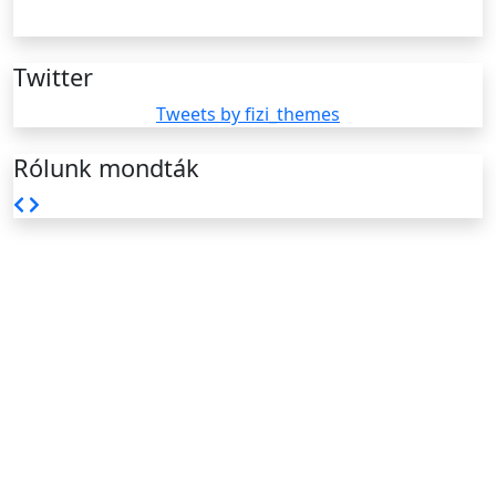
Twitter
Tweets by fizi_themes
Rólunk mondták